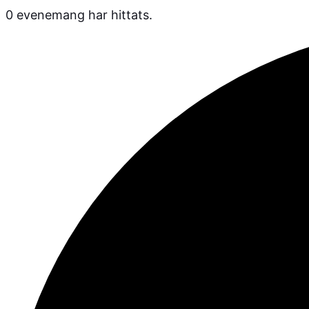
0 evenemang har hittats.