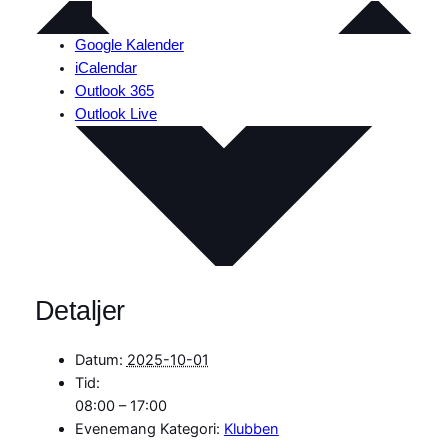
Google Kalender
iCalendar
Outlook 365
Outlook Live
Detaljer
Datum:
2025-10-01
Tid:
08:00 – 17:00
Evenemang Kategori:
Klubben