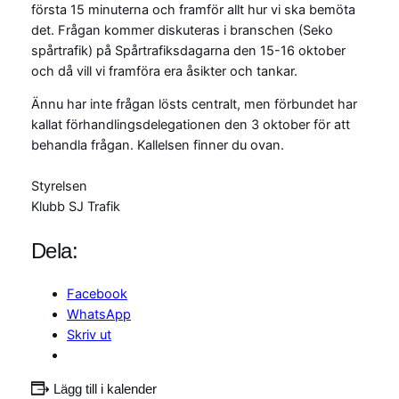
första 15 minuterna och framför allt hur vi ska bemöta
det. Frågan kommer diskuteras i branschen (Seko
spårtrafik) på Spårtrafiksdagarna den 15-16 oktober
och då vill vi framföra era åsikter och tankar.
Ännu har inte frågan lösts centralt, men förbundet har
kallat förhandlingsdelegationen den 3 oktober för att
behandla frågan. Kallelsen finner du ovan.
Styrelsen
Klubb SJ Trafik
Dela:
Facebook
WhatsApp
Skriv ut
Lägg till i kalender