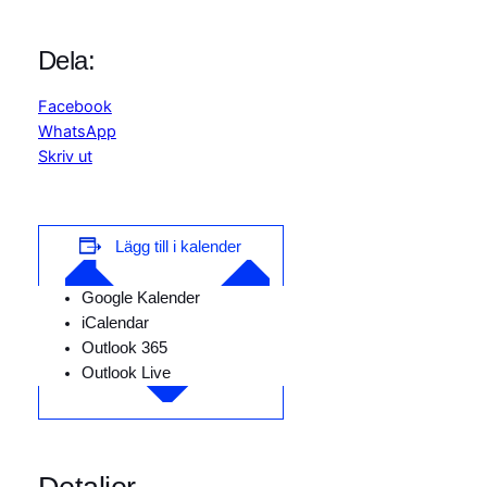
Dela:
Facebook
WhatsApp
Skriv ut
Lägg till i kalender
Google Kalender
iCalendar
Outlook 365
Outlook Live