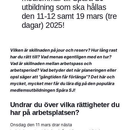
utbildning som ska hållas
den 11-12 samt 19 mars (tre
dagar) 2025!
Vilken är skillnaden på jour och reserv? Hur lång rast
har du rätt till? Vad menas egentligen med en tur?
Vad är skillnaden mellan arbetspass och
arbetsperiod? Vad betyder det när planeringen eller
opsl säger att ”gångtiden får förlänga”? Det här och
mycket, mycket mer får du lära dig på den populära
medlemsutbildningen Spåra SJ!
Undrar du över vilka rättigheter du
har på arbetsplatsen?
Onsdag den 11 mars drar nästa