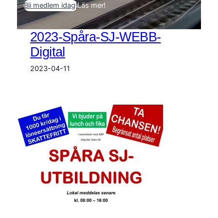
Bli medlem idag!
Läs mer!
2023-Spåra-SJ-WEBB-
Digital
2023-04-11