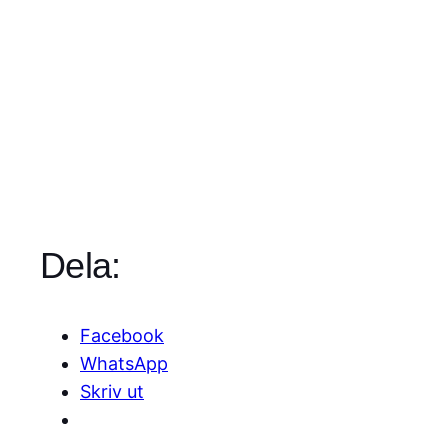
Dela:
Facebook
WhatsApp
Skriv ut