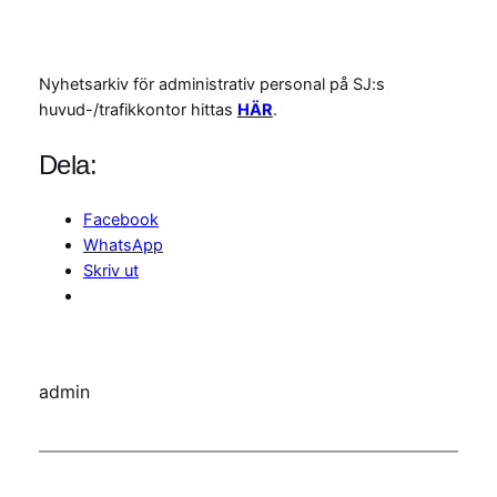
Nyhetsarkiv för administrativ personal på SJ:s
huvud-/trafikkontor hittas
HÄR
.
Dela:
Facebook
WhatsApp
Skriv ut
admin