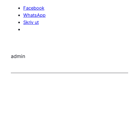
Facebook
WhatsApp
Skriv ut
admin