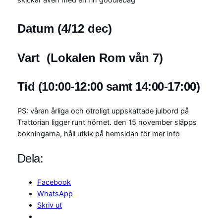
Datum (4/12 dec)
Vart (Lokalen Rom vån 7)
Tid (10:00-12:00 samt 14:00-17:00)
PS: våran årliga och otroligt uppskattade julbord på
Trattorian ligger runt hörnet. den 15 november släpps
bokningarna, håll utkik på hemsidan för mer info
Dela:
Facebook
WhatsApp
Skriv ut