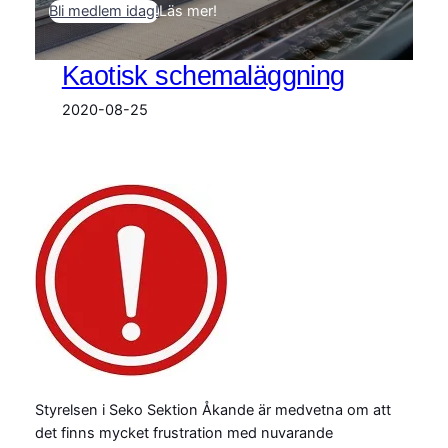
Bli medlem idag!
Läs mer!
Kaotisk schemaläggning
2020-08-25
Styrelsen i Seko Sektion Åkande är medvetna om att
det finns mycket frustration med nuvarande