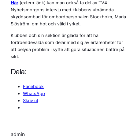
Här
(extern länk) kan man också ta del av TV4
Nyhetsmorgons intervju med klubbens utnämnda
skyddsombud för ombordpersonalen Stockholm, Maria
Sjöström, om hot och våld i yrket.
Klubben och sin sektion är glada för att ha
förtroendevalda som delar med sig av erfarenheter för
att belysa problem i syfte att göra situationen bättre på
sikt.
Dela:
Facebook
WhatsApp
Skriv ut
admin