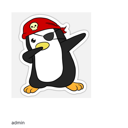
admin