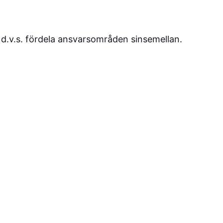
 d.v.s. fördela ansvarsområden sinsemellan.